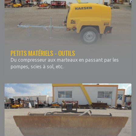
PETITS MATÉRIELS - OUTILS
Du compresseur aux marteaux en passant par les
pompes, scies à sol, etc.