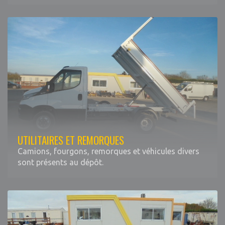
UTILITAIRES ET REMORQUES
Camions, fourgons, remorques et véhicules divers
sont présents au dépôt.