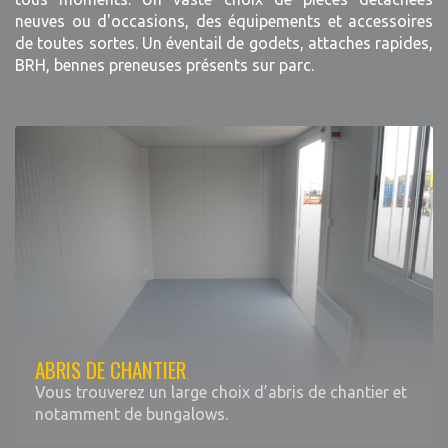
neuves ou d'occasions, des équipements et accessoires
de toutes sortes. Un éventail de godets, attaches rapides,
BRH, bennes preneuses présents sur parc.
ABRIS DE CHANTIER
Vous trouverez un large choix d’abris de chantier et
notamment de bungalows.