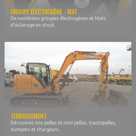
GROUPE ÉLECTROGÈNE - MAT
De nombreux groupes électrogènes et Mats
d'éclairage en stock.
TERRASSEMENT
Découvrez nos pelles et mini pelles, tractopelles,
dumpers et chargeurs.