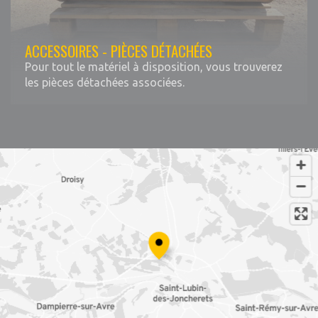
ACCESSOIRES - PIÈCES DÉTACHÉES
Pour tout le matériel à disposition, vous trouverez
les pièces détachées associées.