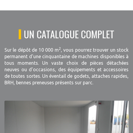
UN CATALOGUE COMPLET
2
Sur le dépôt de 10 000 m
, vous pourrez trouver un stock
permanent d'une cinquantaine de machines disponibles à
tous moments. Un vaste choix de pièces détachées
neuves ou d'occasions, des équipements et accessoires
de toutes sortes. Un éventail de godets, attaches rapides,
BRH, bennes preneuses présents sur parc.