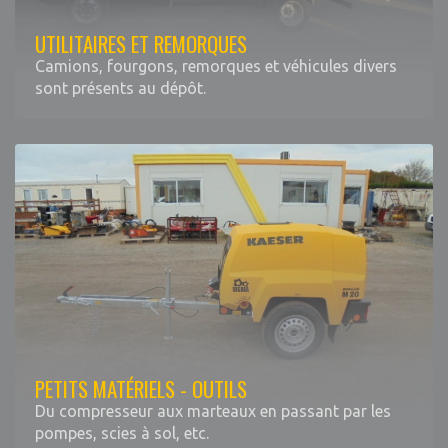
UTILITAIRES ET REMORQUES
Camions, fourgons, remorques et véhicules divers
sont présents au dépôt.
PETITS MATÉRIELS - OUTILS
Du compresseur aux marteaux en passant par les
pompes, scies à sol, etc.