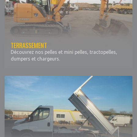
TERRASSEMENT
Découvrez nos pelles et mini pelles, tractopelles,
dumpers et chargeurs.