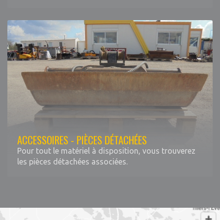
ACCESSOIRES - PIÈCES DÉTACHÉES
Pour tout le matériel à disposition, vous trouverez
les pièces détachées associées.