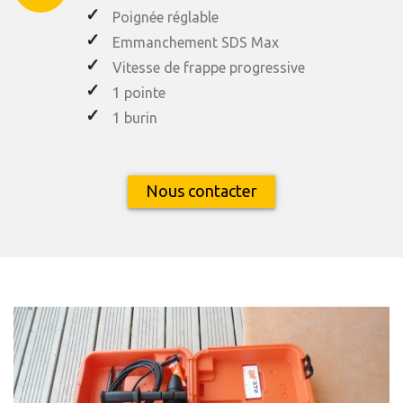
Poignée réglable
Emmanchement SDS Max
Vitesse de frappe progressive
1 pointe
1 burin
Nous contacter