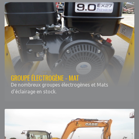
GROUPE ÉLECTROGÈNE - MAT
De nombreux groupes électrogènes et Mats
d'éclairage en stock.