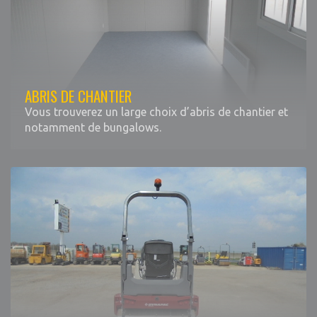
ABRIS DE CHANTIER
Vous trouverez un large choix d’abris de chantier et
notamment de bungalows.