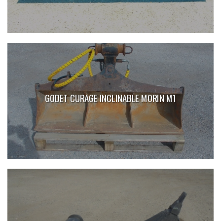
GODET CURAGE INCLINABLE MORIN M1