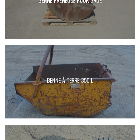
BENNE PRENEUSE POUR GRUE
BENNE À TERRE 350 L