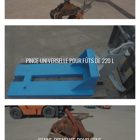
PINCE UNIVERSELLE POUR FÛTS DE 220 L