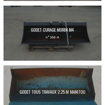
GODET CURAGE MORIN M4
n° 566-A
GODET TOUS TRAVAUX 2.25 M MANITOU