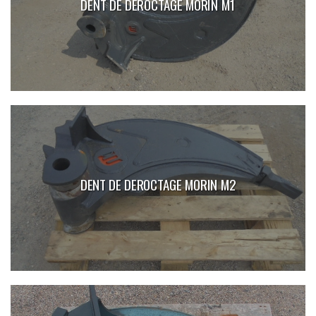
DENT DE DEROCTAGE MORIN M1
DENT DE DEROCTAGE MORIN M2