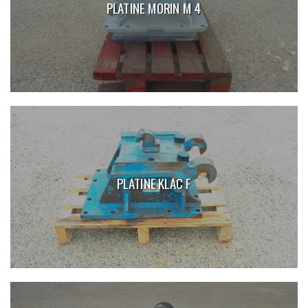
PLATINE MORIN M 4
PLATINE KLAC F