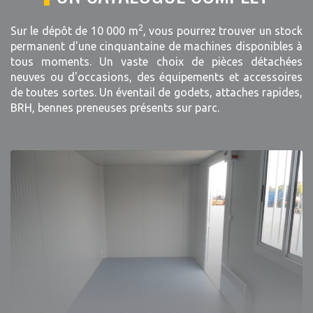
2
Sur le dépôt de 10 000 m
, vous pourrez trouver un stock
permanent d'une cinquantaine de machines disponibles à
tous moments. Un vaste choix de pièces détachées
neuves ou d'occasions, des équipements et accessoires
de toutes sortes. Un éventail de godets, attaches rapides,
BRH, bennes preneuses présents sur parc.