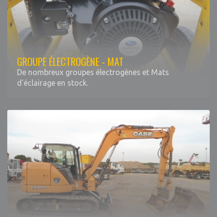
GROUPE ÉLECTROGÈNE - MAT
De nombreux groupes électrogènes et Mats
d'éclairage en stock.