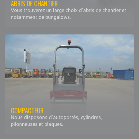
ABRIS DE CHANTIER
Vous trouverez un large choix d’abris de chantier et
notamment de bungalows.
COMPACTEUR
Nous disposons d'autoportés, cylindres,
pilonneuses et plaques.