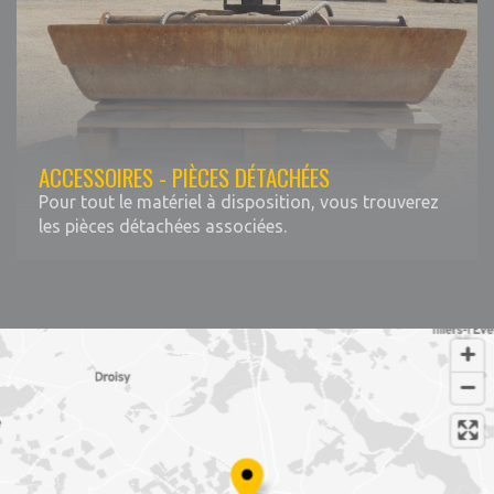
ACCESSOIRES - PIÈCES DÉTACHÉES
Pour tout le matériel à disposition, vous trouverez
les pièces détachées associées.