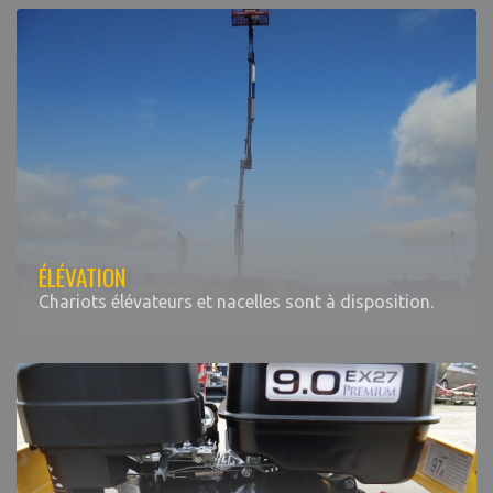
ÉLÉVATION
Chariots élévateurs et nacelles sont à disposition.