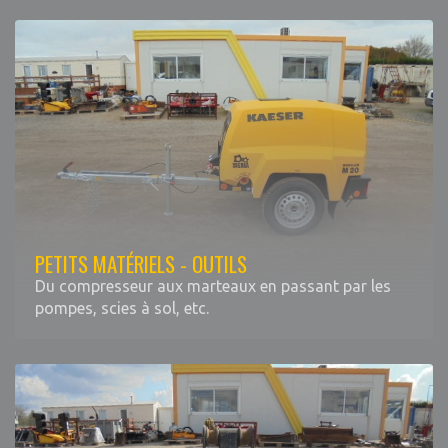
PETITS MATÉRIELS - OUTILS
Du compresseur aux marteaux en passant par les
pompes, scies à sol, etc.