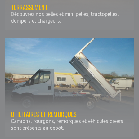
TERRASSEMENT
Découvrez nos pelles et mini pelles, tractopelles,
dumpers et chargeurs.
UTILITAIRES ET REMORQUES
Camions, fourgons, remorques et véhicules divers
sont présents au dépôt.