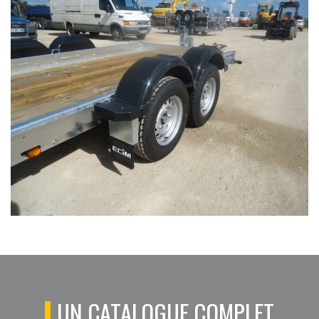
UN CATALOGUE COMPLET