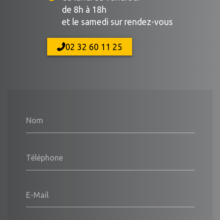
de 8h à 18h
et le samedi sur rendez-vous
02 32 60 11 25
Nom
Téléphone
E-Mail